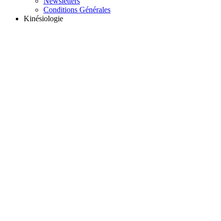
Newsletters
Conditions Générales
Kinésiologie