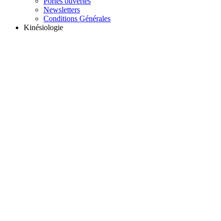
Portes ouvertes
Newsletters
Conditions Générales
Kinésiologie