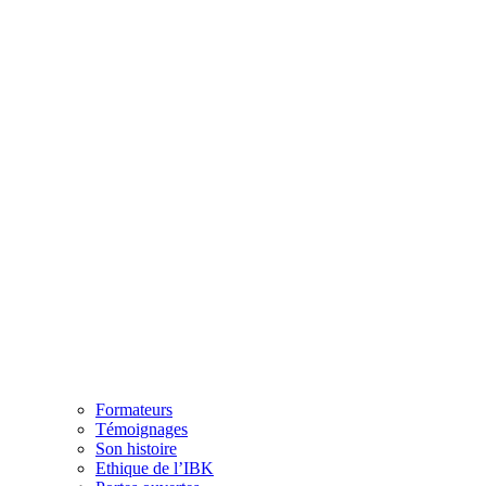
Formateurs
Témoignages
Son histoire
Ethique de l’IBK