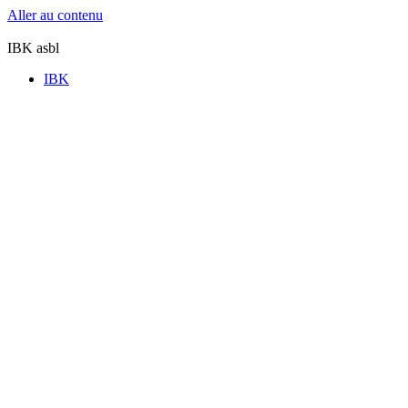
Aller au contenu
IBK asbl
IBK