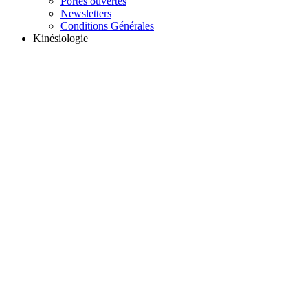
Portes ouvertes
Newsletters
Conditions Générales
Kinésiologie