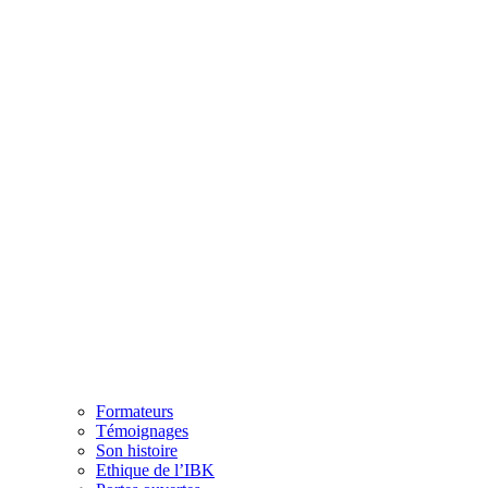
Formateurs
Témoignages
Son histoire
Ethique de l’IBK