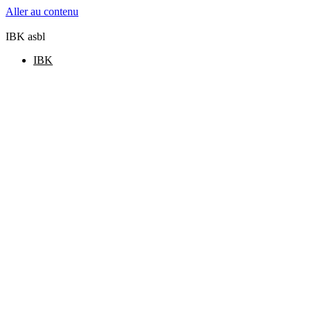
Aller au contenu
IBK asbl
IBK