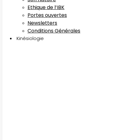
Ethique de l’IBK
Portes ouvertes
Newsletters
Conditions Générales
Kinésiologie