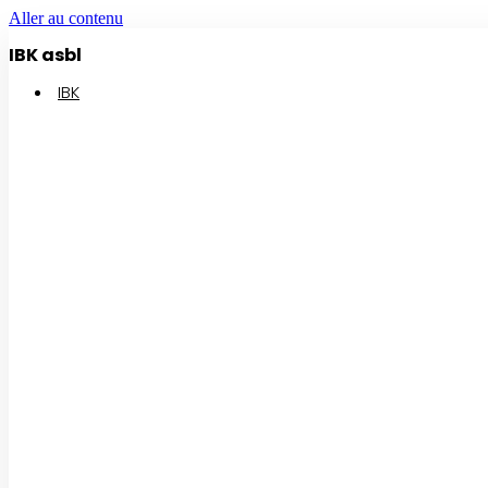
Aller au contenu
IBK asbl
IBK