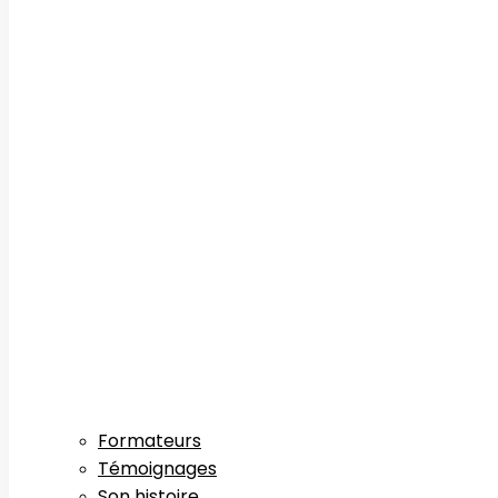
Formateurs
Témoignages
Son histoire