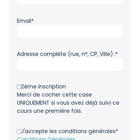
Email*
Adresse complète (rue, n°, CP, Ville) :*
2ème inscription
Merci de cocher cette case
UNIQUEMENT si vous avez déjà suivi ce
cours une première fois.
J'accepte les conditions générales*
Conditions Générales