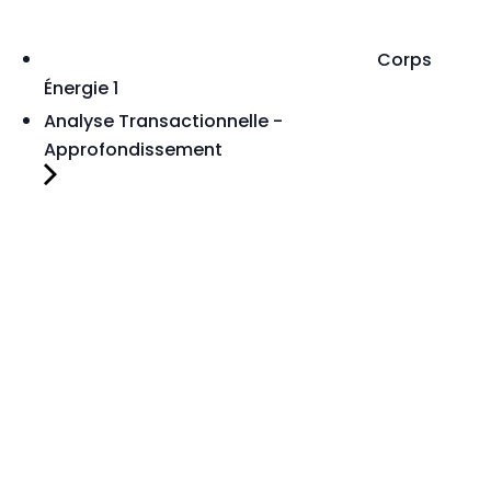
Corps
Énergie 1
Analyse Transactionnelle -
Approfondissement