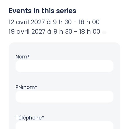
Events in this series
12 avril 2027 à 9 h 30
-
18 h 00
19 avril 2027 à 9 h 30
-
18 h 00
Nom*
Prénom*
Téléphone*