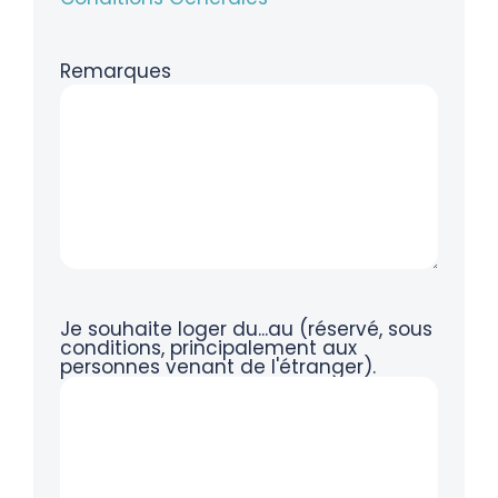
Remarques
Je souhaite loger du...au (réservé, sous
conditions, principalement aux
personnes venant de l'étranger).