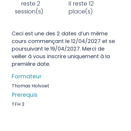
reste 2
Il reste 12
session(s)
place(s)
Ceci est une des 2 dates d’un même
cours commençant le 12/04/2027 et se
poursuivant le 19/04/2027. Merci de
veiller à vous inscrire uniquement à la
première date.
Formateur
Thomas Holvoet
Prerequis
TFH 3