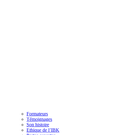
Formateurs
Témoignages
Son histoire
Ethique de l’IBK