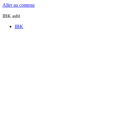
Aller au contenu
IBK asbl
IBK