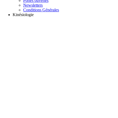
Portes ouvertes
Newsletters
Conditions Générales
Kinésiologie