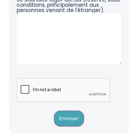
conditions, principalement aux
personnes venant de l'étranger).
Envoyer