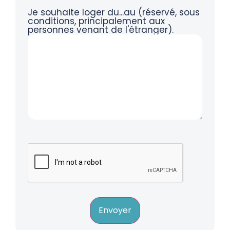
Je souhaite loger du...au (réservé, sous
conditions, principalement aux
personnes venant de l'étranger).
Envoyer