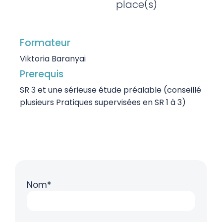
place(s)
Formateur
Viktoria Baranyai
Prerequis
SR 3 et une sérieuse étude préalable (conseillé
plusieurs Pratiques supervisées en SR 1 à 3)
Nom*