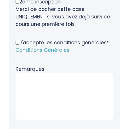
2ème inscription
Merci de cocher cette case
UNIQUEMENT si vous avez déjà suivi ce
cours une première fois.
J'accepte les conditions générales*
Conditions Générales
Remarques