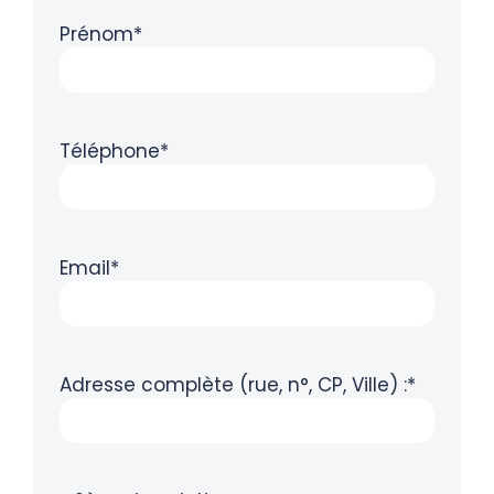
Prénom*
Téléphone*
Email*
Adresse complète (rue, n°, CP, Ville) :*