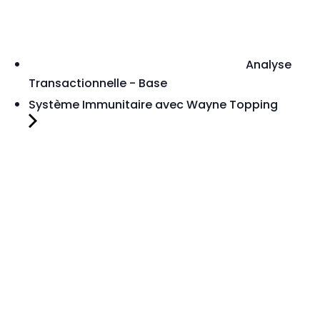
Analyse
Transactionnelle - Base
Système Immunitaire avec Wayne Topping