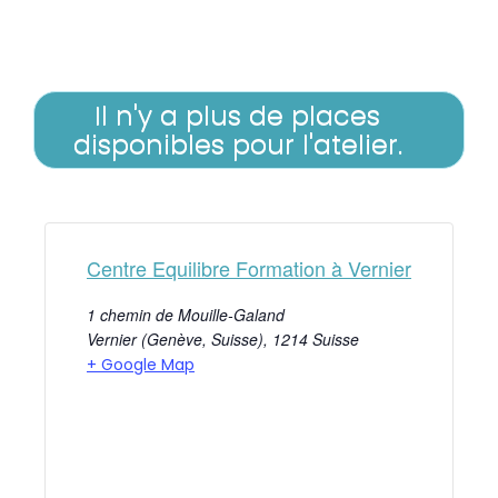
Il n'y a plus de places
disponibles pour l'atelier.
Centre Equilibre Formation à Vernier
1 chemin de Mouille-Galand
Vernier (Genève, Suisse)
,
1214
Suisse
+ Google Map