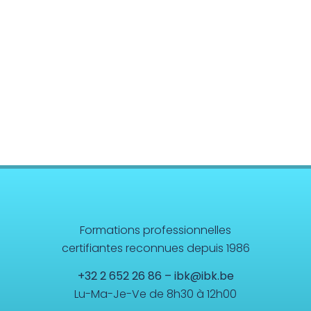
Formations professionnelles
certifiantes reconnues depuis 1986
+32 2 652 26 86
–
ibk@ibk.be
Lu-Ma-Je-Ve de 8h30 à 12h00