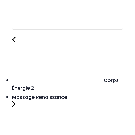
Corps
Énergie 2
Massage Renaissance