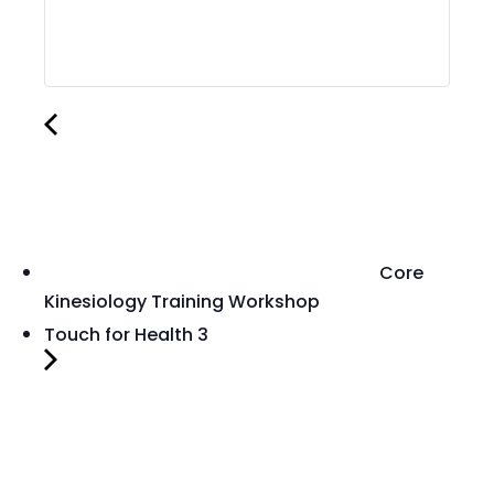
Core
Kinesiology Training Workshop
Touch for Health 3