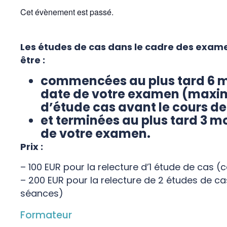
Cet évènement est passé.
Les études de cas dans le cadre des exame
être :
commencées au plus tard 6 m
date de votre examen (maxi
d’étude cas avant le cours de
et terminées au plus tard 3 m
de votre examen.
Prix :
– 100 EUR pour la relecture d’1 étude de cas 
– 200 EUR pour la relecture de 2 études de ca
séances)
Formateur