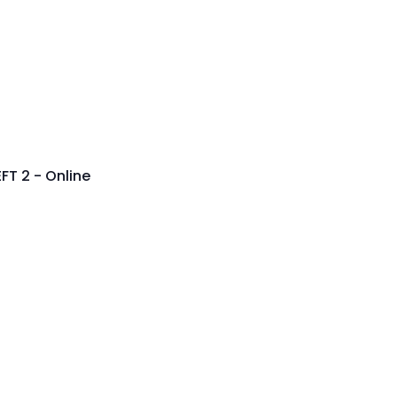
FT 2 - Online