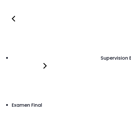
Supervision E
Examen Final