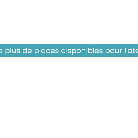
 a plus de places disponibles pour l'ate