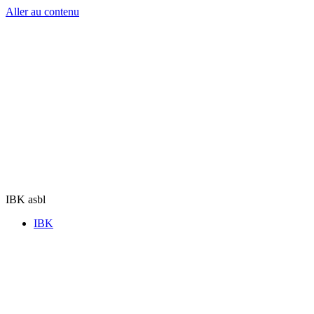
Aller au contenu
IBK asbl
IBK