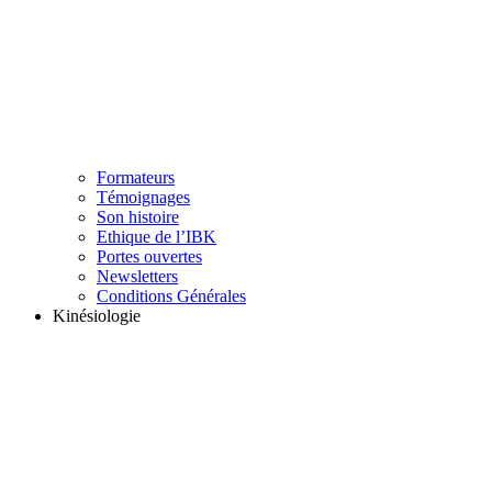
Formateurs
Témoignages
Son histoire
Ethique de l’IBK
Portes ouvertes
Newsletters
Conditions Générales
Kinésiologie