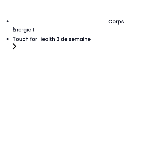
Corps
Énergie 1
Touch for Health 3 de semaine