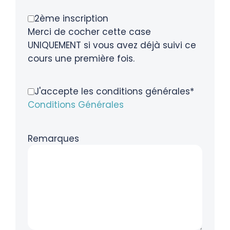
2ème inscription
Merci de cocher cette case
UNIQUEMENT si vous avez déjà suivi ce
cours une première fois.
J'accepte les conditions générales*
Conditions Générales
Remarques