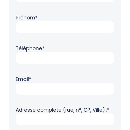
Prénom*
Téléphone*
Email*
Adresse complète (rue, n°, CP, Ville) :*