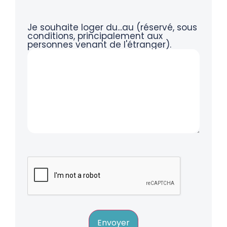
Je souhaite loger du...au (réservé, sous
conditions, principalement aux
personnes venant de l'étranger).
Envoyer