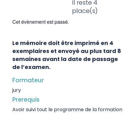
Il reste 4
place(s)
Cet évènement est passé.
Le mémoire doit être imprimé en 4
exemplaires et envoyé au plus tard 8
semaines avant la date de passage
de l’examen.
Formateur
jury
Prerequis
Avoir suivi tout le programme de la formation