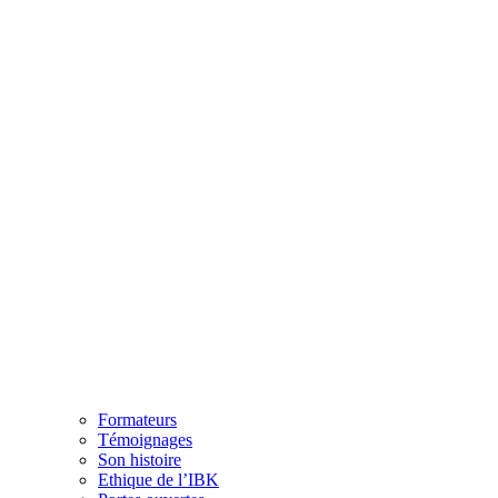
Formateurs
Témoignages
Son histoire
Ethique de l’IBK