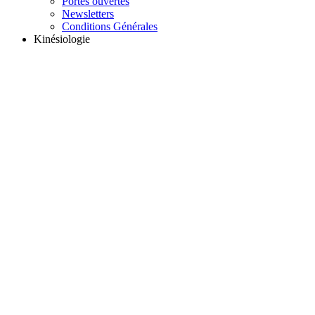
Portes ouvertes
Newsletters
Conditions Générales
Kinésiologie