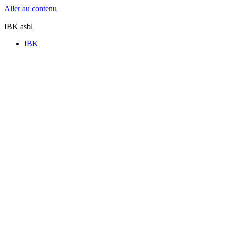
Aller au contenu
IBK asbl
IBK