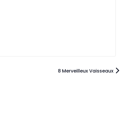
8 Merveilleux Vaisseaux