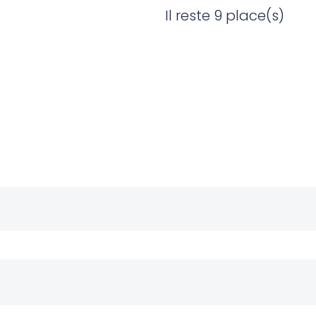
Il reste 9 place(s)