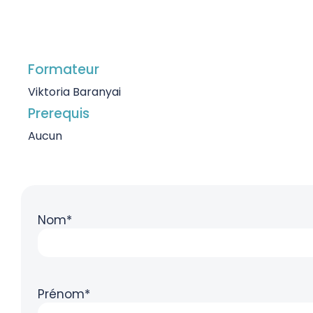
Formateur
Viktoria Baranyai
Prerequis
Aucun
Nom*
Prénom*