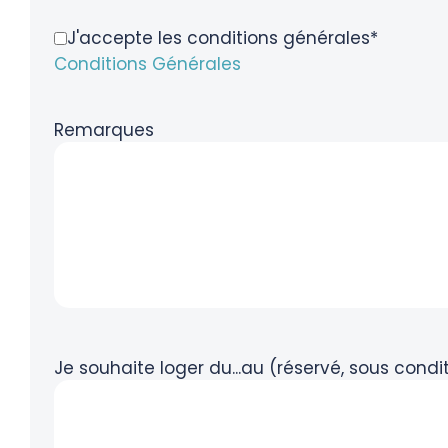
J'accepte les conditions générales*
Conditions Générales
Remarques
Je souhaite loger du...au (réservé, sous cond