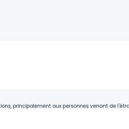
itions, principalement aux personnes venant de l'étr