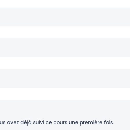
s avez déjà suivi ce cours une première fois.