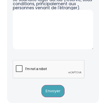
conditions, principalement aux
personnes venant de l'étranger).
Envoyer