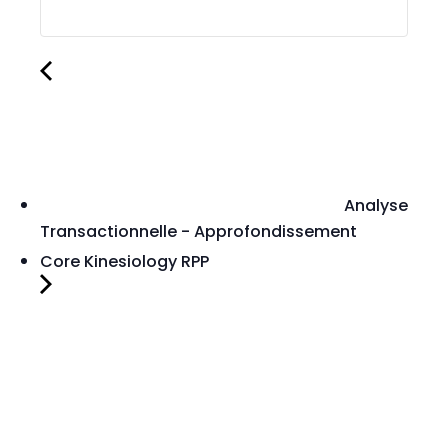
Analyse
Transactionnelle - Approfondissement
Core Kinesiology RPP