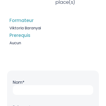
place(s)
Formateur
Viktoria Baranyai
Prerequis
Aucun
Nom*