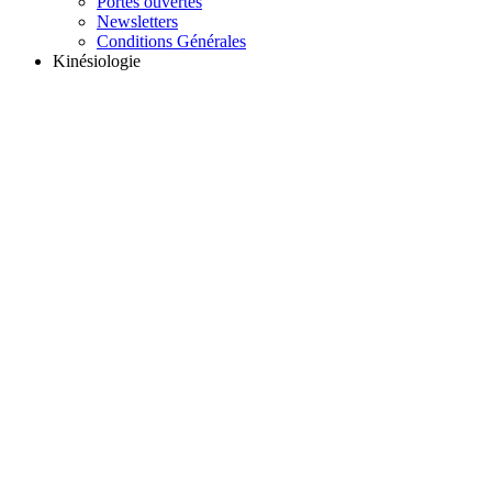
Portes ouvertes
Newsletters
Conditions Générales
Kinésiologie