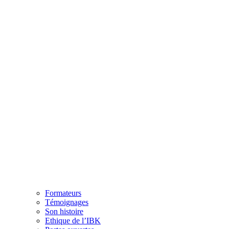
Formateurs
Témoignages
Son histoire
Ethique de l’IBK