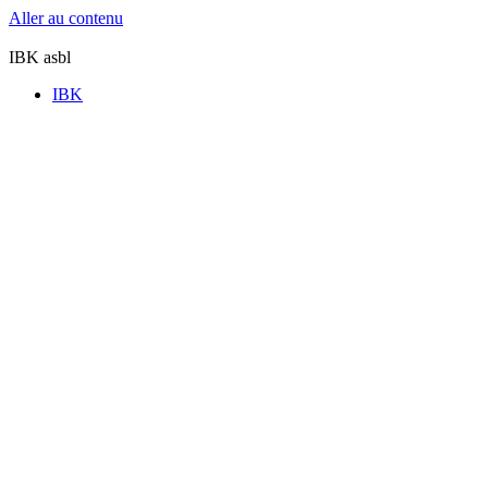
Aller au contenu
IBK asbl
IBK