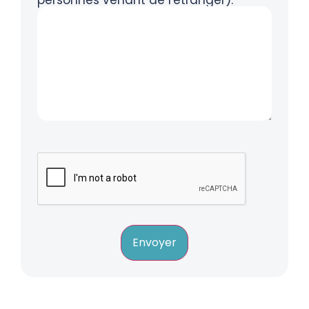
Envoyer