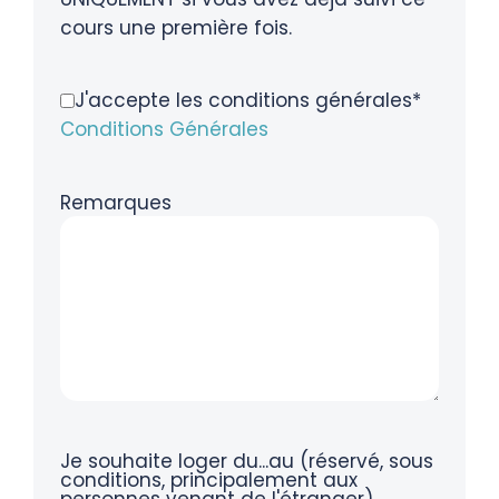
cours une première fois.
J'accepte les conditions générales*
Conditions Générales
Remarques
Je souhaite loger du...au (réservé, sous
conditions, principalement aux
personnes venant de l'étranger).