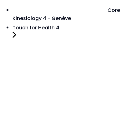
Core
Kinesiology 4 - Genève
Touch for Health 4