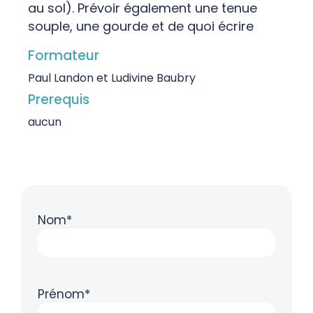
au sol). Prévoir également une tenue
souple, une gourde et de quoi écrire
Formateur
Paul Landon et Ludivine Baubry
Prerequis
aucun
Nom*
Prénom*