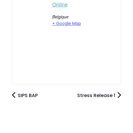
Online
Belgique
+ Google Map
SIPS BAP
Stress Release 1