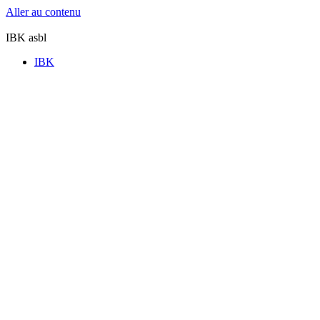
Aller au contenu
IBK asbl
IBK