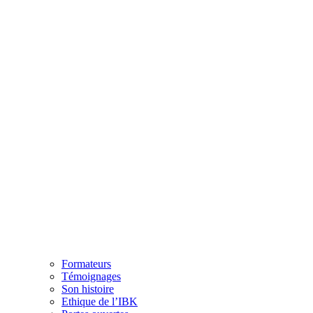
Formateurs
Témoignages
Son histoire
Ethique de l’IBK