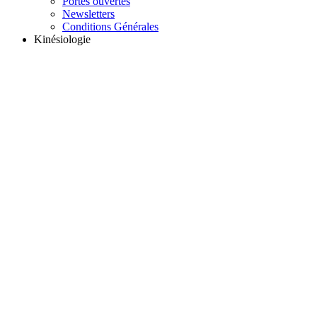
Portes ouvertes
Newsletters
Conditions Générales
Kinésiologie