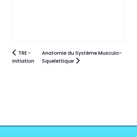
TRE -
Anatomie du Système Musculo-
initiation
Squelettique