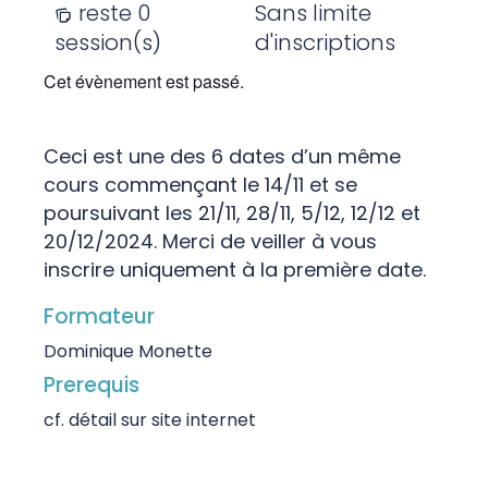
reste 0
Sans limite
session(s)
d'inscriptions
Cet évènement est passé.
Ceci est une des 6 dates d’un même
cours commençant le 14/11 et se
poursuivant les 21/11, 28/11, 5/12, 12/12 et
20/12/2024. Merci de veiller à vous
inscrire uniquement à la première date.
Formateur
Dominique Monette
Prerequis
cf. détail sur site internet