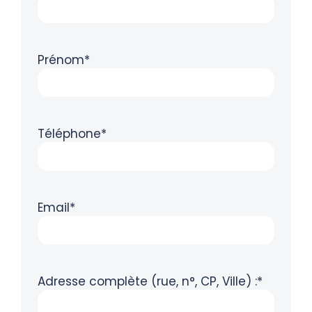
Prénom*
Téléphone*
Email*
Adresse complète (rue, n°, CP, Ville) :*