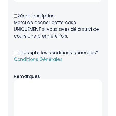
2ème inscription
Merci de cocher cette case
UNIQUEMENT si vous avez déjà suivi ce
cours une première fois.
J'accepte les conditions générales*
Conditions Générales
Remarques