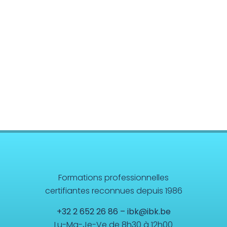
Formations professionnelles
certifiantes reconnues depuis 1986
+32 2 652 26 86
–
ibk@ibk.be
Lu-Ma-Je-Ve de 8h30 à 12h00