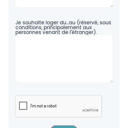
Je souhaite loger du...au (réservé, sous
conditions, principalement aux
personnes venant de l'étranger).