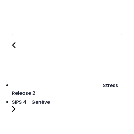
Stress
Release 2
SIPS 4 - Genève