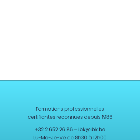
Formations professionnelles
certifiantes reconnues depuis 1986
+32 2 652 26 86
–
ibk@ibk.be
Lu-Ma-Je-Ve de 8h30 à 12h00