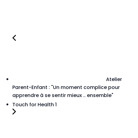
Atelier
Parent-Enfant : "Un moment complice pour
apprendre à se sentir mieux .. ensemble"
Touch for Health 1