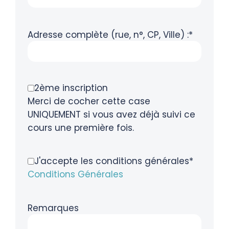
Adresse complète (rue, n°, CP, Ville) :*
2ème inscription
Merci de cocher cette case
UNIQUEMENT si vous avez déjà suivi ce
cours une première fois.
J'accepte les conditions générales*
Conditions Générales
Remarques