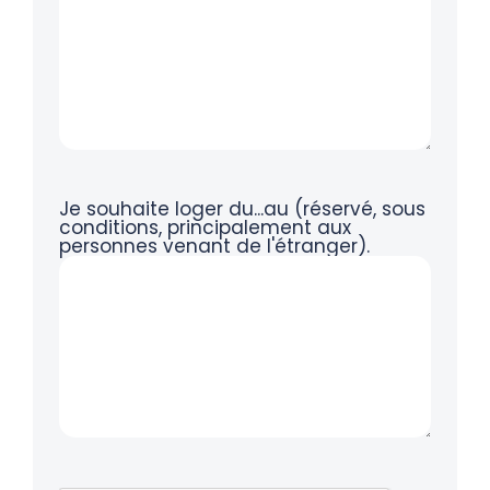
Je souhaite loger du...au (réservé, sous
conditions, principalement aux
personnes venant de l'étranger).