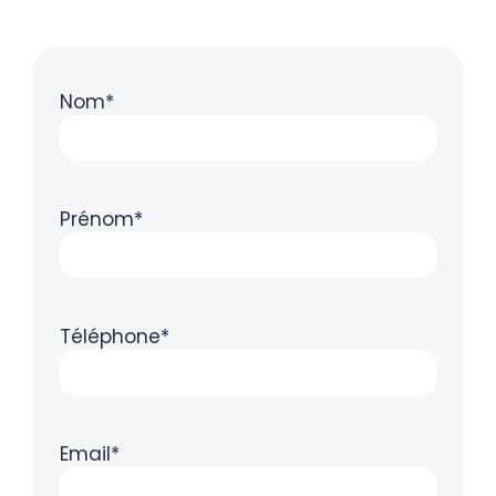
Nom*
Prénom*
Téléphone*
Email*