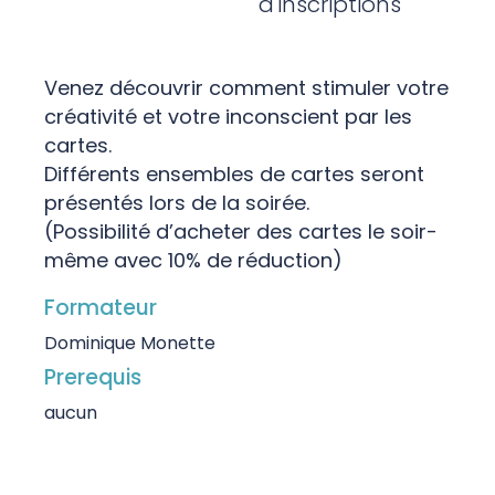
d'inscriptions
Venez découvrir comment stimuler votre
créativité et votre inconscient par les
cartes.
Différents ensembles de cartes seront
présentés lors de la soirée.
(Possibilité d’acheter des cartes le soir-
même avec 10% de réduction)
Formateur
Dominique Monette
Prerequis
aucun