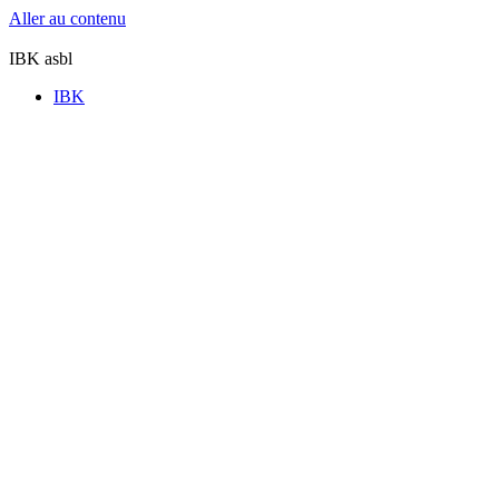
Aller au contenu
IBK asbl
IBK