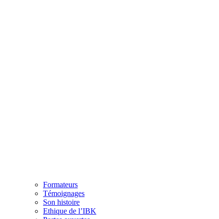
Formateurs
Témoignages
Son histoire
Ethique de l’IBK