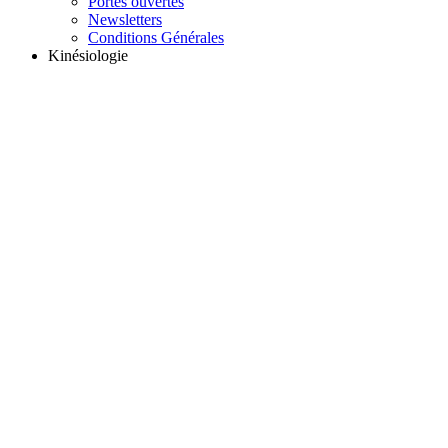
Portes ouvertes
Newsletters
Conditions Générales
Kinésiologie