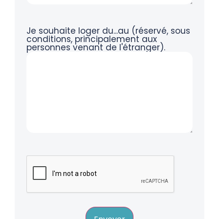
Je souhaite loger du...au (réservé, sous
conditions, principalement aux
personnes venant de l'étranger).