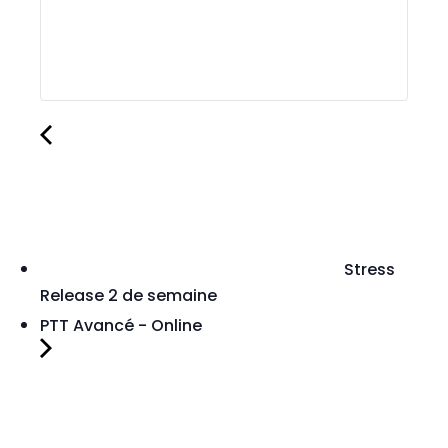
Stress
Release 2 de semaine
PTT Avancé - Online