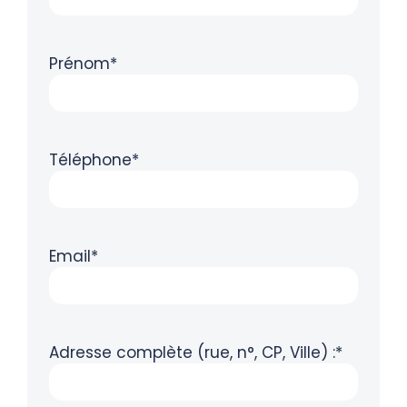
Prénom*
Téléphone*
Email*
Adresse complète (rue, n°, CP, Ville) :*