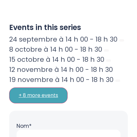
Events in this series
24 septembre à 14 h 00
-
18 h 30
8 octobre à 14 h 00
-
18 h 30
15 octobre à 14 h 00
-
18 h 30
12 novembre à 14 h 00
-
18 h 30
19 novembre à 14 h 00
-
18 h 30
+ 8 more events
Nom*