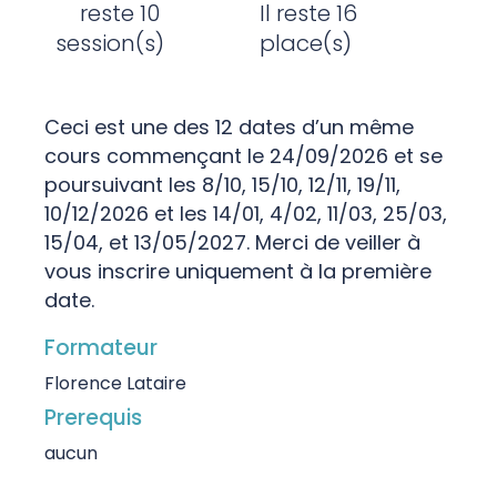
reste 10
Il reste 16
session(s)
place(s)
Ceci est une des 12 dates d’un même
cours commençant le 24/09/2026 et se
poursuivant les 8/10, 15/10, 12/11, 19/11,
10/12/2026 et les 14/01, 4/02, 11/03, 25/03,
15/04, et 13/05/2027. Merci de veiller à
vous inscrire uniquement à la première
date.
Formateur
Florence Lataire
Prerequis
aucun