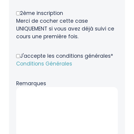
2ème inscription
Merci de cocher cette case
UNIQUEMENT si vous avez déjà suivi ce
cours une première fois.
J'accepte les conditions générales*
Conditions Générales
Remarques