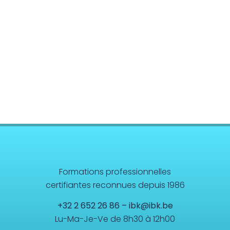
Formations professionnelles
certifiantes reconnues depuis 1986
+32 2 652 26 86
–
ibk@ibk.be
Lu-Ma-Je-Ve de 8h30 à 12h00