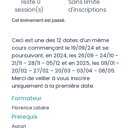
reste 0
Sans limite
session(s)
d'inscriptions
Cet évènement est passé.
Ceci est une des 12 dates d’un même
cours commençant le 19/09/24 et se
poursuivant, en 2024, les 26/09 – 24/10 –
21/11 – 28/11 – 05/12 et en 2025, les 09/01 –
20/02 – 27/02 – 20/03 – 03/04 – 08/05.
Merci de veiller à vous inscrire
uniquement à la première date.
Formateur
Florence Lataire
Prerequis
Aucun