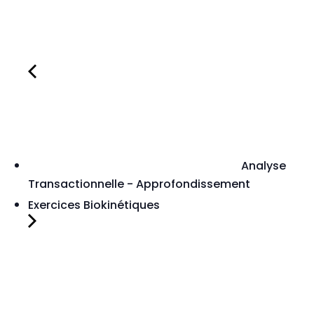
Analyse
Transactionnelle - Approfondissement
Exercices Biokinétiques