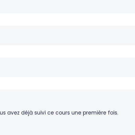
s avez déjà suivi ce cours une première fois.