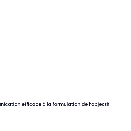
cation efficace à la formulation de l’objectif