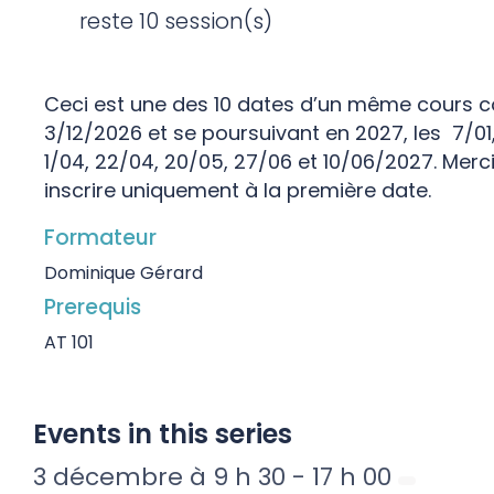
reste 10 session(s)
Ceci est une des 10 dates d’un même cours
3/12/2026 et se poursuivant en 2027, les 7/01, 
1/04, 22/04, 20/05, 27/06 et 10/06/2027. Merci
inscrire uniquement à la première date.
Formateur
Dominique Gérard
Prerequis
AT 101
Events in this series
3 décembre à 9 h 30
-
17 h 00