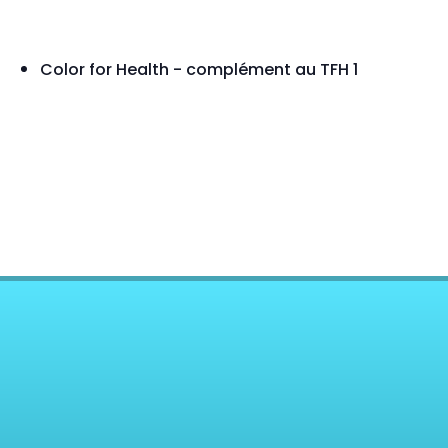
Color for Health - complément au TFH 1