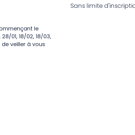
Sans limite d'inscripti
 commençant le
28/01, 18/02, 18/03,
 de veiller à vous