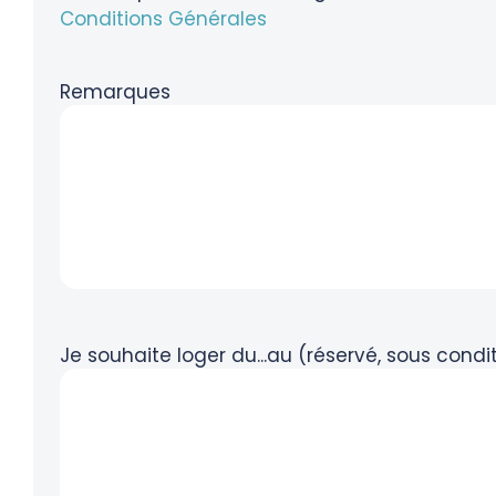
Conditions Générales
Remarques
Je souhaite loger du...au (réservé, sous cond