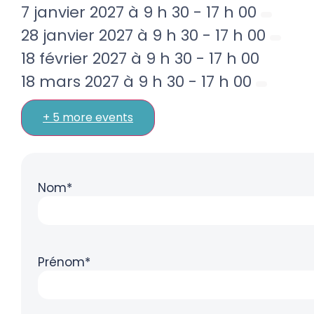
7 janvier 2027 à 9 h 30
-
17 h 00
28 janvier 2027 à 9 h 30
-
17 h 00
18 février 2027 à 9 h 30
-
17 h 00
18 mars 2027 à 9 h 30
-
17 h 00
+ 5 more events
Nom*
Prénom*