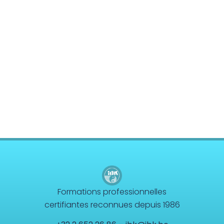
Formations professionnelles
certifiantes reconnues depuis 1986