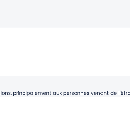
itions, principalement aux personnes venant de l'étr