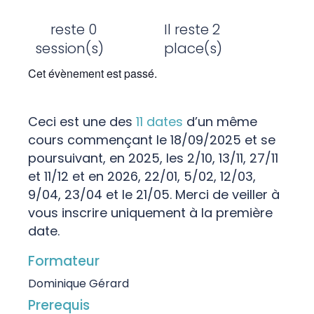
reste 0
Il reste 2
session(s)
place(s)
Cet évènement est passé.
Ceci est une des
11 dates
d’un même
cours commençant le 18/09/2025 et se
poursuivant, en 2025, les 2/10, 13/11, 27/11
et 11/12 et en 2026, 22/01, 5/02, 12/03,
9/04, 23/04 et le 21/05. Merci de veiller à
vous inscrire uniquement à la première
date.
Formateur
Dominique Gérard
Prerequis