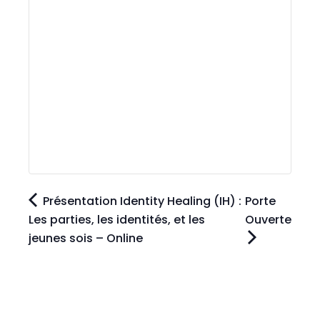
Présentation Identity Healing (IH) :
Porte
Les parties, les identités, et les
Ouverte
jeunes sois – Online