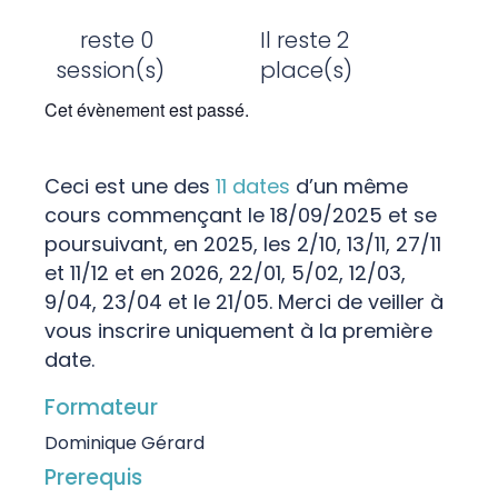
reste 0
Il reste 2
session(s)
place(s)
Cet évènement est passé.
Ceci est une des
11 dates
d’un même
cours commençant le 18/09/2025 et se
poursuivant, en 2025, les 2/10, 13/11, 27/11
et 11/12 et en 2026, 22/01, 5/02, 12/03,
9/04, 23/04 et le 21/05. Merci de veiller à
vous inscrire uniquement à la première
date.
Formateur
Dominique Gérard
Prerequis