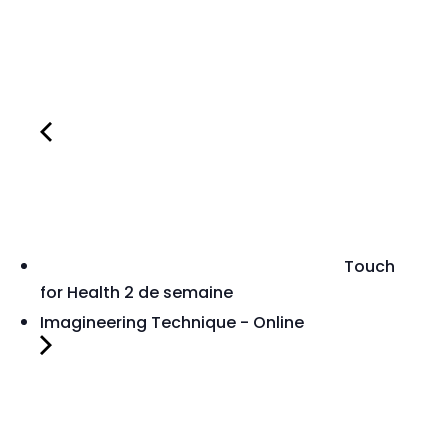
Touch
for Health 2 de semaine
Imagineering Technique - Online