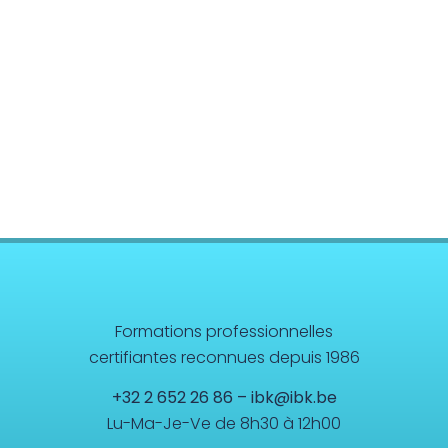
Formations professionnelles
certifiantes reconnues depuis 1986
+32 2 652 26 86
–
ibk@ibk.be
Lu-Ma-Je-Ve de 8h30 à 12h00