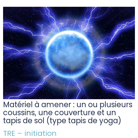
Matériel à amener : un ou plusieurs
coussins, une couverture et un
tapis de sol (type tapis de yoga)
TRE – initiation