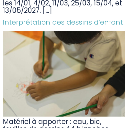
les 14/01, 4/02, 11/03, 25/03, 15/04, et
13/05/2027. […]
Interprétation des dessins d’enfant
Matériel à apporter : eau, bic,