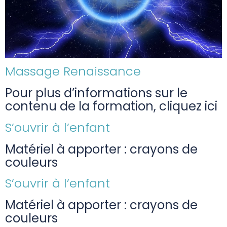
Massage Renaissance
Pour plus d’informations sur le
contenu de la formation, cliquez ici
S’ouvrir à l’enfant
Matériel à apporter : crayons de
couleurs
S’ouvrir à l’enfant
Matériel à apporter : crayons de
couleurs