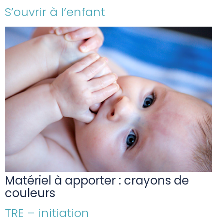
S’ouvrir à l’enfant
Matériel à apporter : crayons de
couleurs
TRE – initiation