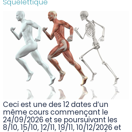
Squelettique
Ceci est une des 12 dates d’un
même cours commençant le
24/09/2026 et se poursuivant les
8/10, 15/10, 12/11, 19/11, 10/12/2026 et