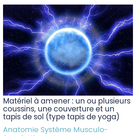
Matériel à amener : un ou plusieurs
coussins, une couverture et un
tapis de sol (type tapis de yoga)
Anatomie Système Musculo-