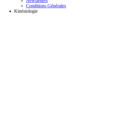
Newsletters
Conditions Générales
Kinésiologie