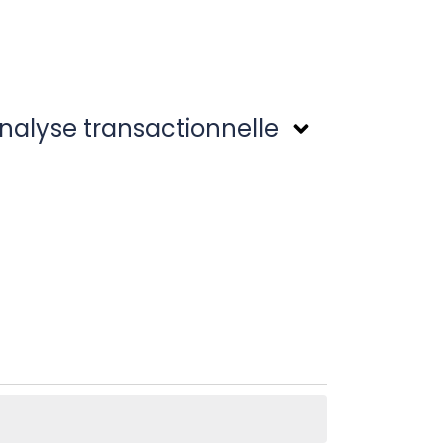
nalyse transactionnelle