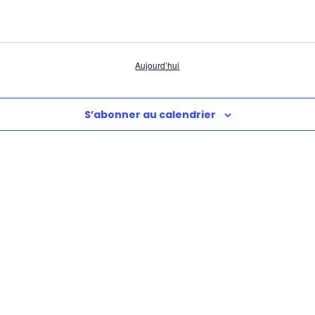
Aujourd’hui
S’abonner au calendrier