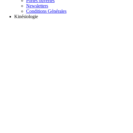
Portes ouvertes
Newsletters
Conditions Générales
Kinésiologie