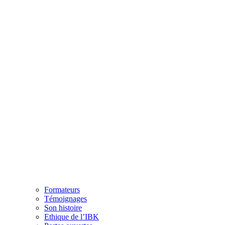
Formateurs
Témoignages
Son histoire
Ethique de l’IBK