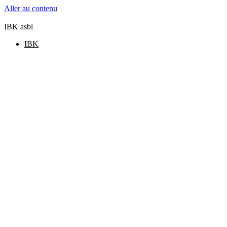
Aller au contenu
IBK asbl
IBK