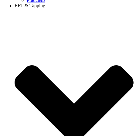
Praticiens
EFT & Tapping