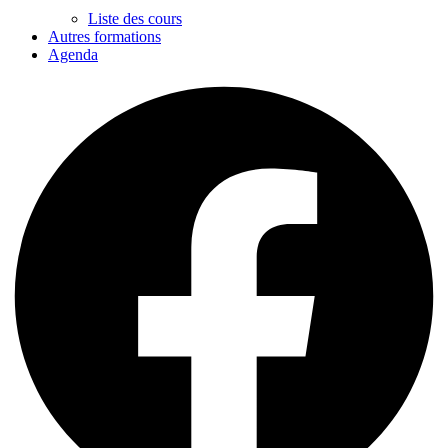
Liste des cours
Autres formations
Agenda