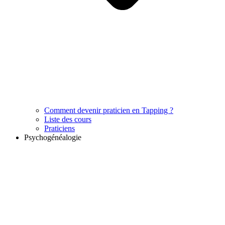
Comment devenir praticien en Tapping ?
Liste des cours
Praticiens
Psychogénéalogie