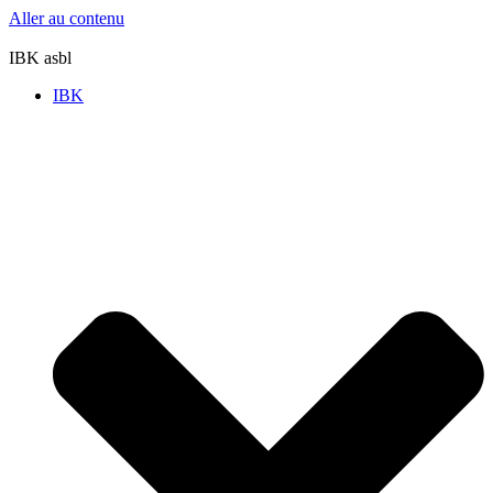
Aller au contenu
IBK asbl
IBK