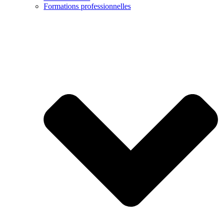
Formations professionnelles