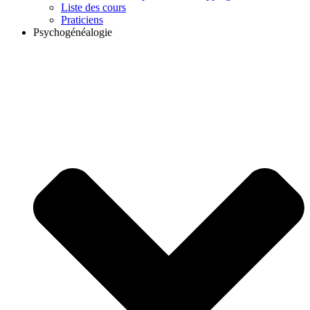
Liste des cours
Praticiens
Psychogénéalogie