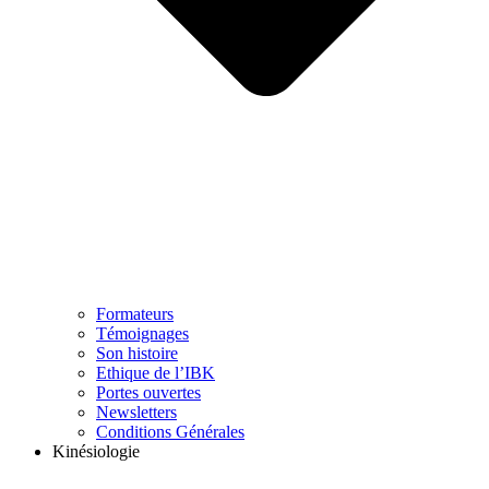
Formateurs
Témoignages
Son histoire
Ethique de l’IBK
Portes ouvertes
Newsletters
Conditions Générales
Kinésiologie