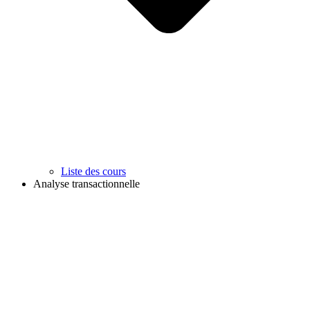
Liste des cours
Analyse transactionnelle