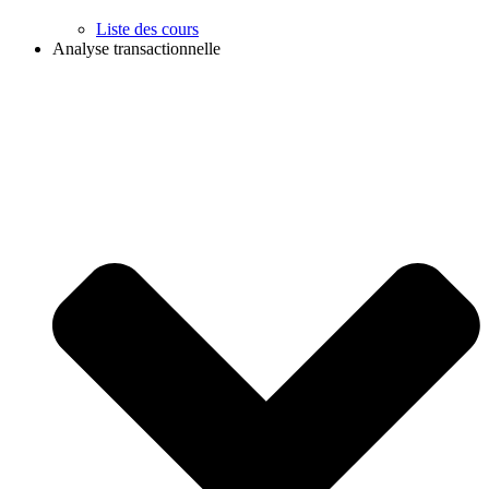
Liste des cours
Analyse transactionnelle