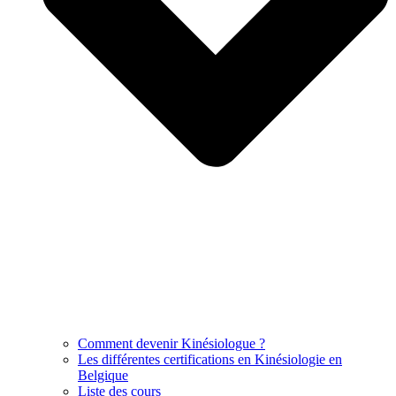
Comment devenir Kinésiologue ?
Les différentes certifications en Kinésiologie en
Belgique
Liste des cours