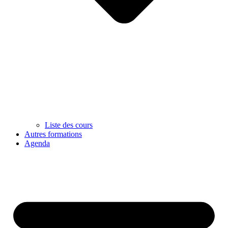
Liste des cours
Autres formations
Agenda