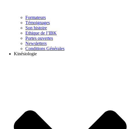
Formateurs
Témoignages
Son histoire
Ethique de l’IBK
Portes ouvertes
Newsletters
Conditions Générales
Kinésiologie