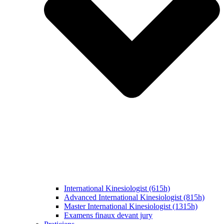
International Kinesiologist (615h)
Advanced International Kinesiologist (815h)
Master International Kinesiologist (1315h)
Examens finaux devant jury