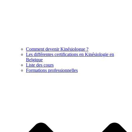
Comment devenir Kinésiologue ?
Les différentes certifications en Kinésiologie en
Belgique
Liste des cours
Formations professionnelles