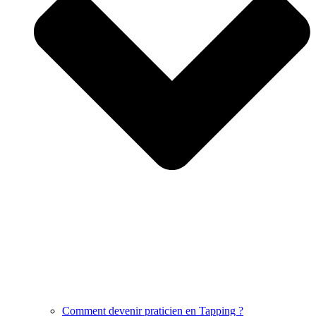
Comment devenir praticien en Tapping ?