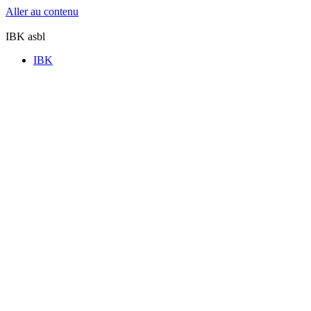
Aller au contenu
IBK asbl
IBK