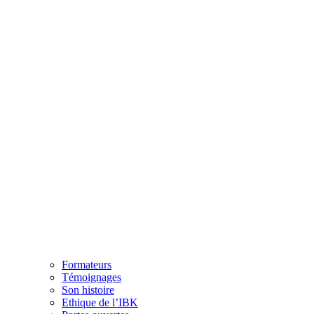
Formateurs
Témoignages
Son histoire
Ethique de l’IBK