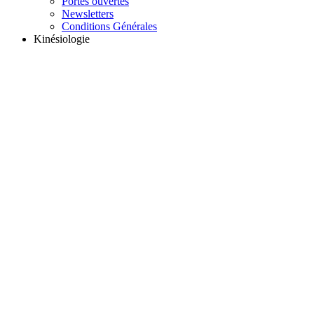
Portes ouvertes
Newsletters
Conditions Générales
Kinésiologie