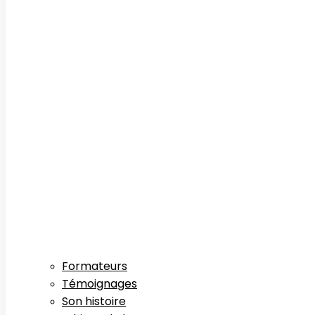
Formateurs
Témoignages
Son histoire