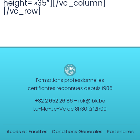
height= »35″][/vc_column]
[/vc_row]
Formations professionnelles
certifiantes reconnues depuis 1986
+32 2 652 26 86
–
ibk@ibk.be
Lu-Ma-Je-Ve de 8h30 à 12h00
Accès et Facilités
Conditions Générales
Partenaires