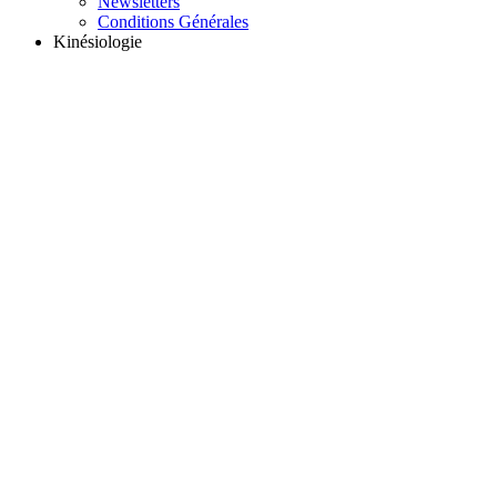
Newsletters
Conditions Générales
Kinésiologie