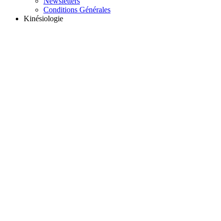
Newsletters
Conditions Générales
Kinésiologie