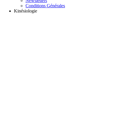
Newsletters
Conditions Générales
Kinésiologie