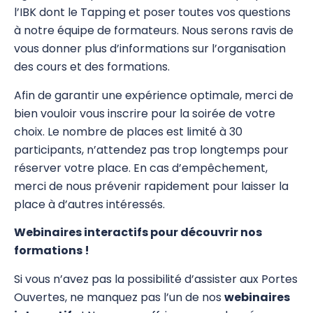
l’IBK dont le Tapping et poser toutes vos questions
Psychogénéalogie
à notre équipe de formateurs. Nous serons ravis de
vous donner plus d’informations sur l’organisation
Analyse Transactionnelle (AT)
des cours et des formations.
Autres Formations
Afin de garantir une expérience optimale, merci de
bien vouloir vous inscrire pour la soirée de votre
choix. Le nombre de places est limité à 30
participants, n’attendez pas trop longtemps pour
réserver votre place. En cas d’empêchement,
merci de nous prévenir rapidement pour laisser la
place à d’autres intéressés.
Webinaires interactifs pour découvrir nos
formations !
Si vous n’avez pas la possibilité d’assister aux Portes
Ouvertes, ne manquez pas l’un de nos
webinaires