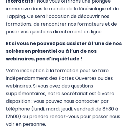
interactifs
! Nous vous offrirons une plongée
immersive dans le monde de la Kinésiologie et du
Tapping. Ce sera l’occasion de découvrir nos
formations, de rencontrer nos formateurs et de
poser vos questions directement en ligne.
Et si vous ne pouvez pas assister à l’une de nos
soirées en présentiel ou à l’un de nos
webinaires, pas d’inquiétude !
Votre inscription à la formation peut se faire
indépendamment des Portes Ouvertes ou des
webinaires. Si vous avez des questions
supplémentaires, notre secrétariat est à votre
disposition : vous pouvez nous contacter par
téléphone (lundi, mardi, jeudi, vendredi de 8h30 à
12h00) ou prendre rendez-vous pour passer nous
voir en personne.