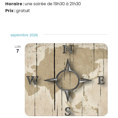
Horaire :
une soirée de 19h30 à 21h30
Prix :
gratuit
septembre 2026
LUN
7