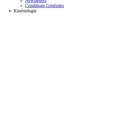
Newsletters
Conditions Générales
Kinésiologie